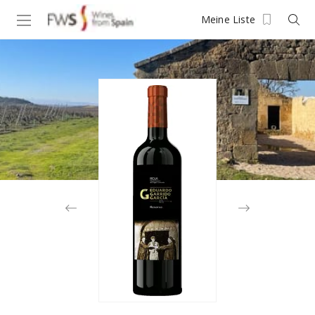
Meine Liste