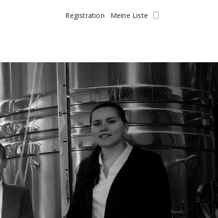
Registration
Meine Liste