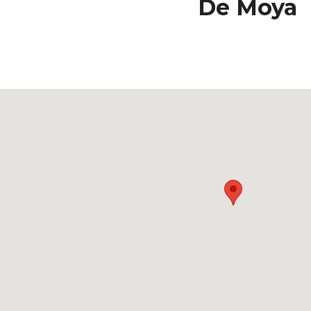
De Moya